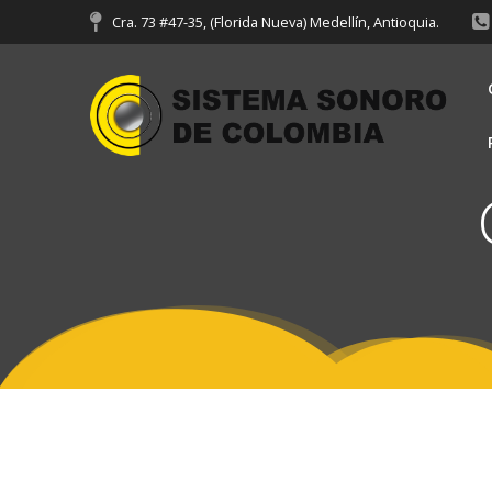
Cra. 73 #47-35, (Florida Nueva) Medellín, Antioquia.