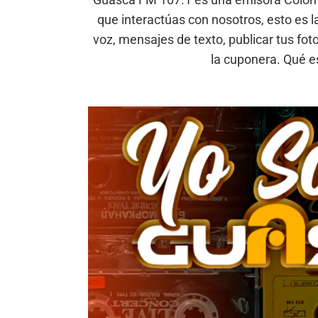
que interactúas con nosotros, esto es
voz, mensajes de texto, publicar tus fot
la cuponera. Qué e