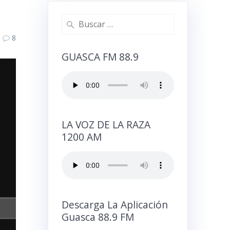
8
GUASCA FM 88.9
LA VOZ DE LA RAZA
1200 AM
Descarga La Aplicación
Guasca 88.9 FM